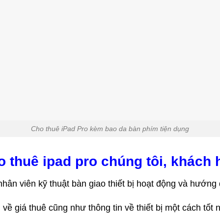
Cho thuê iPad Pro kèm bao da bàn phím tiện dụng
o thuê ipad pro chúng tôi, khách
nhân viên kỹ thuật bàn giao thiết bị hoạt động và hướn
 về giá thuê cũng như thông tin về thiết bị một cách tốt