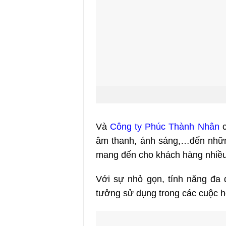
Và
Công ty Phúc Thành Nhân
c
âm thanh, ánh sáng,…đến những 
mang đến cho khách hàng nhiều
Với sự nhỏ gọn, tính năng đa 
tưởng sử dụng trong các cuộc h