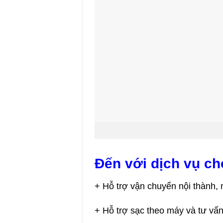
Đến với dịch vụ ch
+ Hỗ trợ vận chuyển nội thành, 
+ Hỗ trợ sạc theo máy và tư vấn