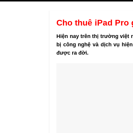
Cho thuê iPad Pro 
Hiện nay trên thị trường việt
bị công nghệ và dịch vụ hiện
được ra đời.