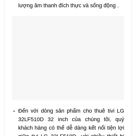
lượng âm thanh đích thực và sống động .
Đến với dòng sản phẩm cho thuê tivi LG
32LF510D 32 inch của chúng tôi, quý
khách hàng có thể dễ dàng kết nối tiện lợi