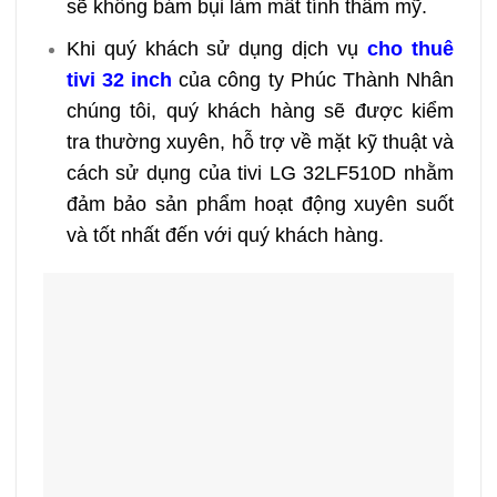
sẽ không bám bụi làm mất tính thẩm mỹ.
Khi quý khách sử dụng dịch vụ
cho thuê
tivi 32 inch
của công ty Phúc Thành Nhân
chúng tôi, quý khách hàng sẽ được kiểm
tra thường xuyên, hỗ trợ về mặt kỹ thuật và
cách sử dụng của tivi LG 32LF510D nhằm
đảm bảo sản phẩm hoạt động xuyên suốt
và tốt nhất đến với quý khách hàng.