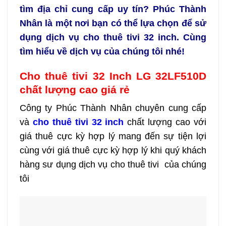
tìm địa chỉ cung cấp uy tín? Phúc Thành
Nhân là một nơi bạn có thể lựa chọn để sử
dụng dịch vụ cho thuê tivi 32 inch. Cùng
tìm hiểu về dịch vụ của chúng tôi nhé!
Cho thuê tivi 32 Inch LG 32LF510D
chất lượng cao giá rẻ
Công ty Phúc Thành Nhân chuyên cung cấp
và
cho thuê tivi 32 inch
chất lượng cao với
giá thuê cực kỳ hợp lý mang đến sự tiện lợi
cùng với giá thuê cực kỳ hợp lý khi quý khách
hàng sư dụng dịch vụ cho thuê tivi của chúng
tôi