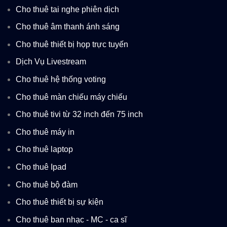
Cho thuê tai nghe phiên dịch
Cho thuê âm thanh ánh sáng
Cho thuê thiết bị họp trực tuyến
Dịch Vụ Livestream
Cho thuê hệ thống voting
Cho thuê màn chiếu máy chiếu
Cho thuê tivi từ 32 inch đến 75 inch
Cho thuê máy in
Cho thuê laptop
Cho thuê Ipad
Cho thuê bộ đàm
Cho thuê thiết bị sự kiện
Cho thuê ban nhạc - MC - ca sĩ