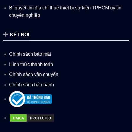
Bí quyết tìm địa chỉ thuê thiết bị sự kiện TPHCM uy tín
chuyên nghiệp
KẾT NỐI
Chính sách bảo mật
Hình thức thanh toán
Chính sách vận chuyển
Chính sách bảo hành