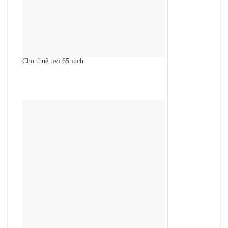
Cho thuê tivi 65 inch