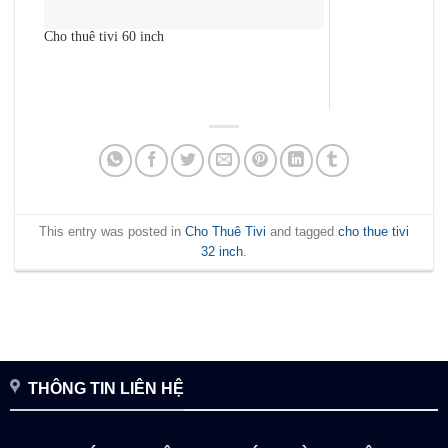
Cho thuê tivi 60 inch
This entry was posted in
Cho Thuê Tivi
and tagged
cho thue tivi
32 inch
.
THÔNG TIN LIÊN HỆ