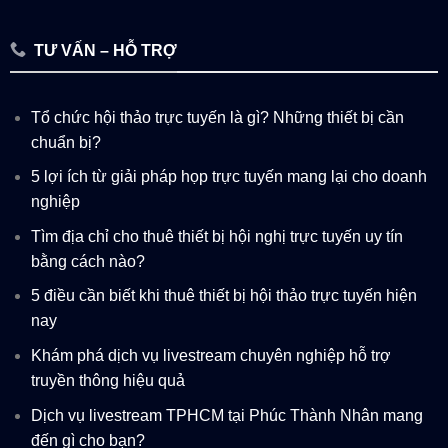
TƯ VẤN – HỖ TRỢ
Tổ chức hội thảo trực tuyến là gì? Những thiết bị cần
chuẩn bị?
5 lợi ích từ giải pháp họp trực tuyến mang lại cho doanh
nghiệp
Tìm địa chỉ cho thuê thiết bị hội nghị trực tuyến uy tín
bằng cách nào?
5 điều cần biết khi thuê thiết bị hội thảo trực tuyến hiện
nay
Khám phá dịch vụ livestream chuyên nghiệp hỗ trợ
truyền thông hiệu quả
Dịch vụ livestream TPHCM tại Phúc Thành Nhân mang
đến gì cho bạn?