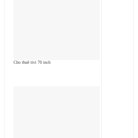
Cho thuê tivi 70 inch