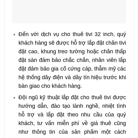
Đến với dịch vụ cho thuê tivi 32 inch, quý
khách hàng sẽ được hỗ trợ lắp đặt chân tivi
đặt cao, khung treo tường hoặc chân thấp
đặt sàn đảm bảo chắc chắn, nhân viên lắp
đặt đảm bảo gia cố cứng cáp, thẫm mỹ các
hệ thống dây điện và dây tín hiệu trước khi
bàn giao cho khách hàng.
Đội ngũ kỹ thuật lắp đặt cho thuê tivi được
hướng dẫn, đào tạo lành nghề, nhiệt tình
hỗ trợ và lắp đặt theo nhu cầu của quý
khách, tư vấn miễn phí về giá thuê cũng
như thông tin của sản phẩm một cách