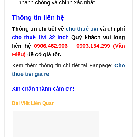
nhanh chóng và chính xác nhất .
Thông tin liên hệ
Thông tin chi tiết về
cho thuê tivi
và chi phí
cho thuê tivi 32 inch
Quý khách vui lòng
liên hệ
0906.462.906 – 0903.154.299 (Văn
Hiếu)
để có giá tốt.
Xem thêm thông tin chi tiết tại Fanpage:
Cho
thuê tivi giá rẻ
Xin chân thành cảm ơn!
Bài Viết Liên Quan