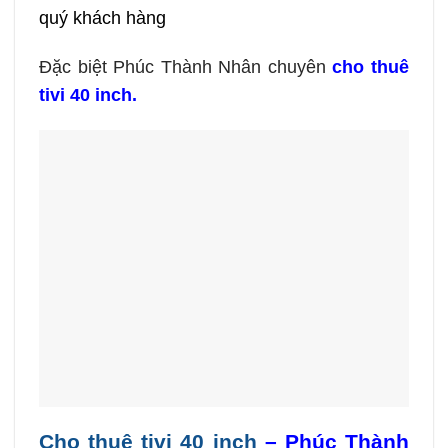
quý khách hàng
Đặc biệt Phúc Thành Nhân chuyên
cho thuê
tivi 40 inch.
Cho thuê tivi 40 inch
– Phúc Thành