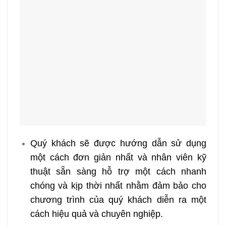
Quý khách sẽ được hướng dẫn sử dụng
một cách đơn giản nhất và nhân viên kỹ
thuật sẵn sàng hỗ trợ một cách nhanh
chóng và kịp thời nhất nhằm đảm bảo cho
chương trình của quý khách diễn ra một
cách hiệu quả và chuyên nghiệp.