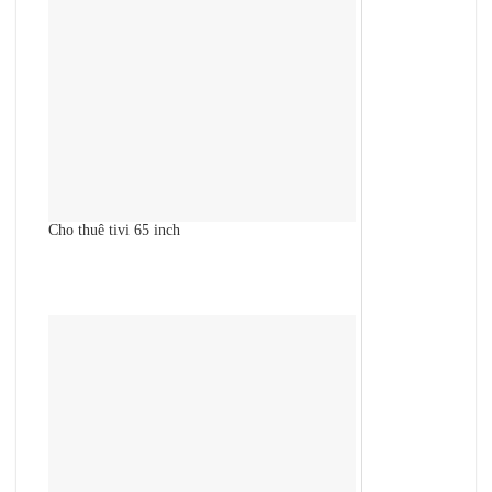
Cho thuê tivi 65 inch