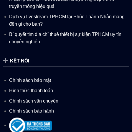
truyền thông hiệu quả
Dịch vụ livestream TPHCM tại Phúc Thành Nhân mang
đến gì cho bạn?
Bí quyết tìm địa chỉ thuê thiết bị sự kiện TPHCM uy tín
chuyên nghiệp
KẾT NỐI
Chính sách bảo mật
Hình thức thanh toán
Chính sách vận chuyển
Chính sách bảo hành