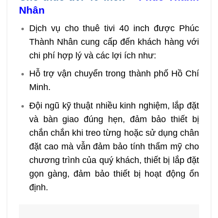
Nhân
Dịch vụ cho thuê tivi 40 inch được Phúc
Thành Nhân cung cấp đến khách hàng với
chi phí hợp lý và các lợi ích như:
Hỗ trợ vận chuyển trong thành phố Hồ Chí
Minh.
Đội ngũ kỹ thuật nhiều kinh nghiệm, lắp đặt
và bàn giao đúng hẹn, đảm bảo thiết bị
chắn chắn khi treo từng hoặc sử dụng chân
đặt cao mà vẫn đảm bảo tính thẩm mỹ cho
chương trình của quý khách, thiết bị lắp đặt
gọn gàng, đảm bảo thiết bị hoạt động ổn
định.