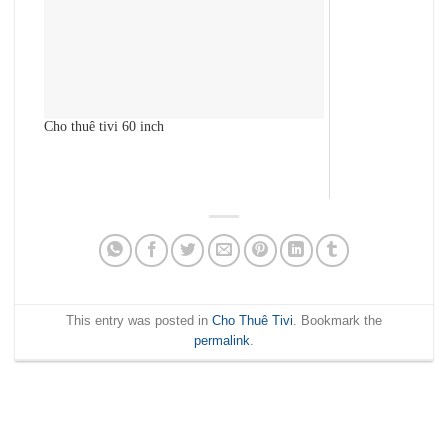
Cho thuê tivi 60 inch
This entry was posted in
Cho Thuê Tivi
. Bookmark the
permalink
.