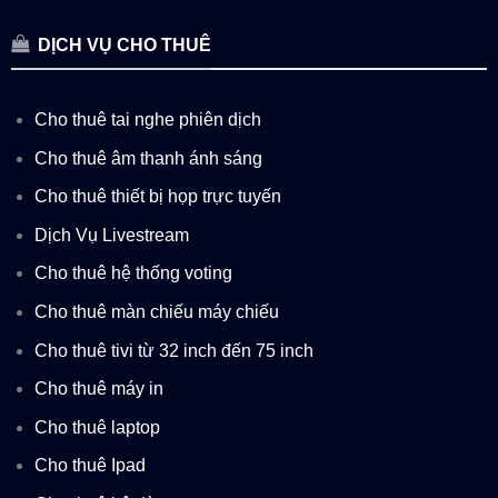
DỊCH VỤ CHO THUÊ
Cho thuê tai nghe phiên dịch
Cho thuê âm thanh ánh sáng
Cho thuê thiết bị họp trực tuyến
Dịch Vụ Livestream
Cho thuê hệ thống voting
Cho thuê màn chiếu máy chiếu
Cho thuê tivi từ 32 inch đến 75 inch
Cho thuê máy in
Cho thuê laptop
Cho thuê Ipad