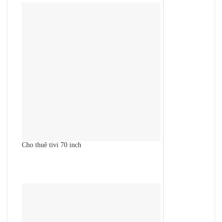
Cho thuê tivi 70 inch