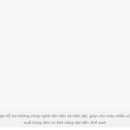
 hỗ trợ những công nghệ tiên tiến và hiện đại, giúp cho máy chiếu c
suất bóng đèn có khả năng đạt đến 304 watt.