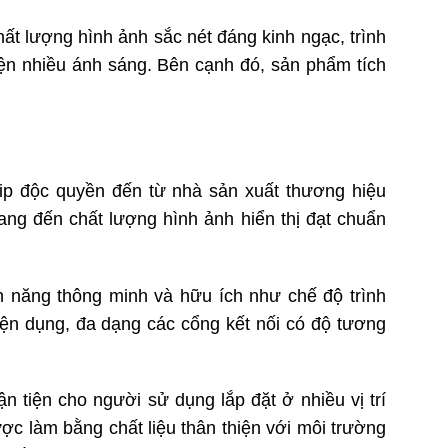
t lượng hình ảnh sắc nét đáng kinh ngạc, trình
 kiện nhiều ánh sáng. Bên cạnh đó, sản phẩm tích
p độc quyền đến từ nhà sản xuất thương hiệu
ng đến chất lượng hình ảnh hiển thị đạt chuẩn
 năng thông minh và hữu ích như chế độ trình
tiện dụng, đa dạng các cổng kết nối có độ tương
n tiện cho người sử dụng lắp đặt ở nhiều vị trí
ợc làm bằng chất liệu thân thiện với môi trường