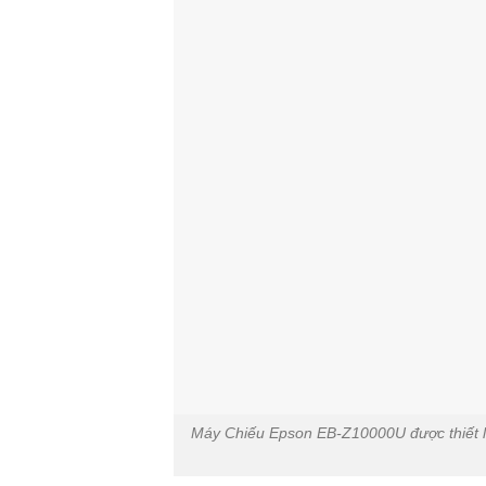
Máy Chiếu Epson EB-Z10000U được thiết lập