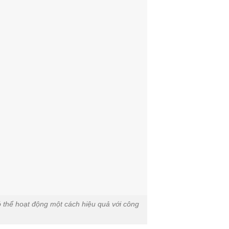
ó thể hoạt động một cách hiệu quả với công