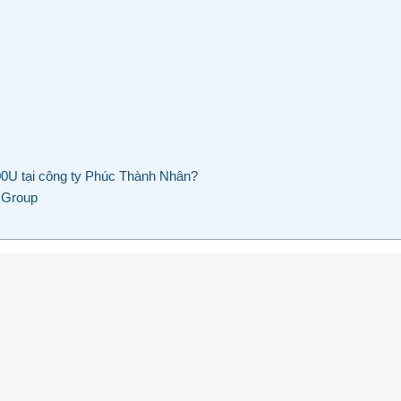
0U tại công ty Phúc Thành Nhân?
 Group