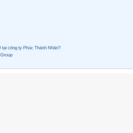
tại công ty Phúc Thành Nhân?
 Group