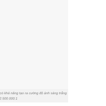
ó khả năng tạo ra cường độ ánh sáng trắng
 2.500.000:1