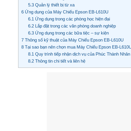
5.3
Quản lý thiết bị từ xa
6
Ứng dụng của Máy Chiếu Epson EB-L610U
6.1
Ứng dụng trong các phòng học hiện đại
6.2
Lắp đặt trong các văn phòng doanh nghiệp
6.3
Ứng dụng trong các bữa tiệc – sự kiện
7
Thông số kỹ thuật của Máy Chiếu Epson EB-L610U
8
Tại sao bạn nên chọn mua Máy Chiếu Epson EB-L610U 
8.1
Quy trình tiếp nhận dịch vụ của Phúc Thành Nhân
8.2
Thông tin chi tiết và liên hệ