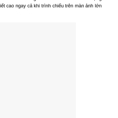
t cao ngay cả khi trình chiếu trên màn ảnh lớn